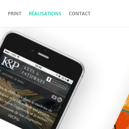
B
PRINT
RÉALISATIONS
CONTACT