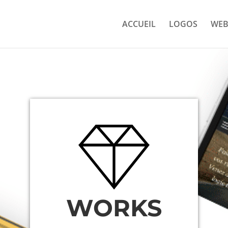
ACCUEIL
LOGOS
WE
WORKS