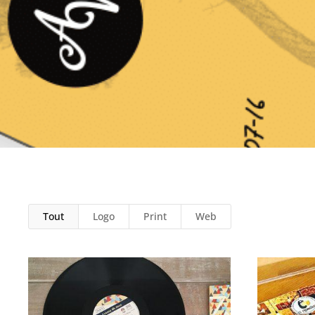
Tout
Logo
Print
Web