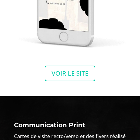
VOIR LE SITE
Communication Print
Cartes de visite recto/verso et des flyers réalisé