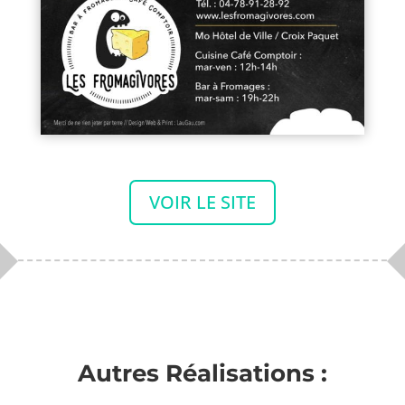
VOIR LE SITE
Autres Réalisations :