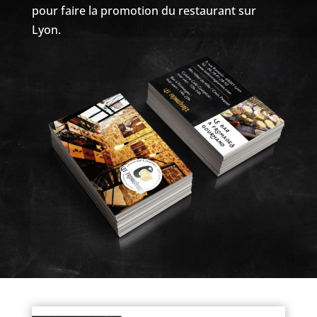
pour faire la promotion du restaurant sur
Lyon.