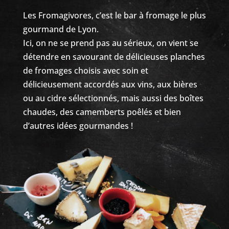
Les Fromagivores, c’est le bar à fromage le plus
gourmand de Lyon.
Ici, on ne se prend pas au sérieux, on vient se
détendre en savourant de délicieuses planches
de fromages choisis avec soin et
délicieusement accordés aux vins, aux bières
ou au cidre sélectionnés, mais aussi des boîtes
chaudes, des camemberts poêlés et bien
d’autres idées gourmandes !