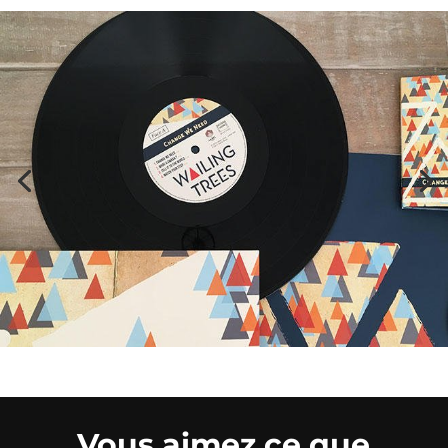
Vous aimez ce que