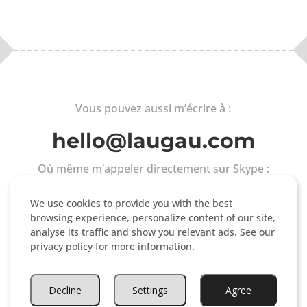
Vous pouvez aussi m’écrire à :
hello@laugau.com
Où même m’appeler directement sur Skype :
We use cookies to provide you with the best
browsing experience, personalize content of our site,
analyse its traffic and show you relevant ads. See our
privacy policy for more information.
Decline
Settings
Agree
© 2013-2026 LauGau.com