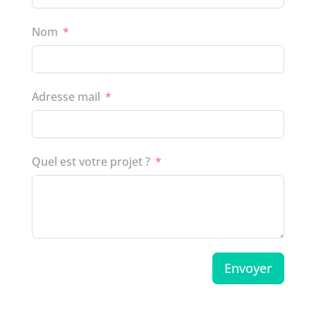
Nom
Adresse mail
Quel est votre projet ?
Envoyer