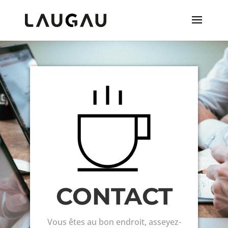
CONTACT
Vous êtes au bon endroit, asseyez-