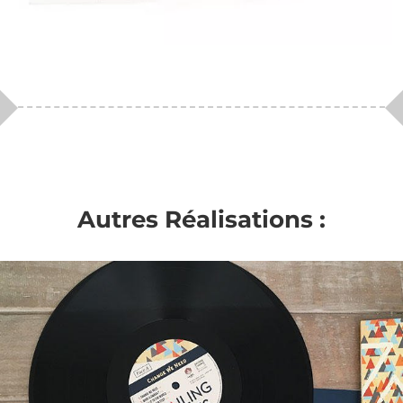
Autres Réalisations :