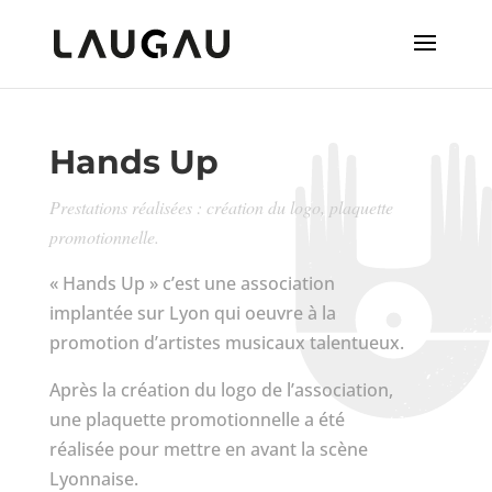
Hands Up
Prestations réalisées : création du logo, plaquette
promotionnelle.
« Hands Up » c’est une association
implantée sur Lyon qui oeuvre à la
promotion d’artistes musicaux talentueux.
Après la création du logo de l’association,
une plaquette promotionnelle a été
réalisée pour mettre en avant la scène
Lyonnaise.