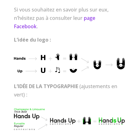
Si vous souhaitez en savoir plus sur eux,
n’hésitez pas à consulter leur
page
Facebook
.
L’idée du logo :
L’IDÉE DE LA TYPOGRAPHIE
(ajustements en
vert) :