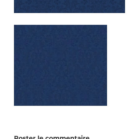
Poster le commentaire