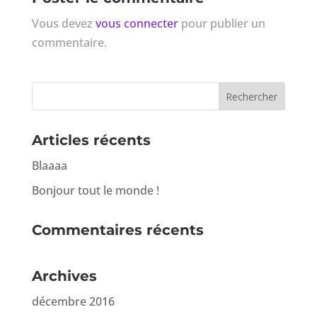
Vous devez
vous connecter
pour publier un
commentaire.
Articles récents
Blaaaa
Bonjour tout le monde !
Commentaires récents
Archives
décembre 2016