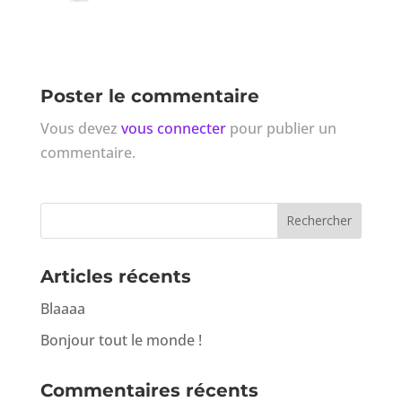
Poster le commentaire
Vous devez
vous connecter
pour publier un
commentaire.
Articles récents
Blaaaa
Bonjour tout le monde !
Commentaires récents