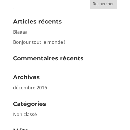
Articles récents
Blaaaa
Bonjour tout le monde !
Commentaires récents
Archives
décembre 2016
Catégories
Non classé