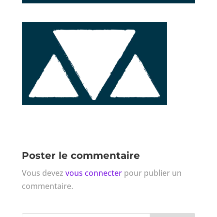
Poster le commentaire
Vous devez
vous connecter
pour publier un
commentaire.