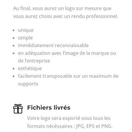
Au final, vous aurez un logo sur mesure que
vous aurez choisi avec un rendu professionnel.
unique
simple
immédiatement reconnaissable
en adéquation avec l’image de la marque ou
de l’entreprise
esthétique
facilement transposable sur un maximum de
supports

Fichiers livrés
Votre logo sera exporté sous tous les
formats nécéssaires : JPG, EPS et PNG.