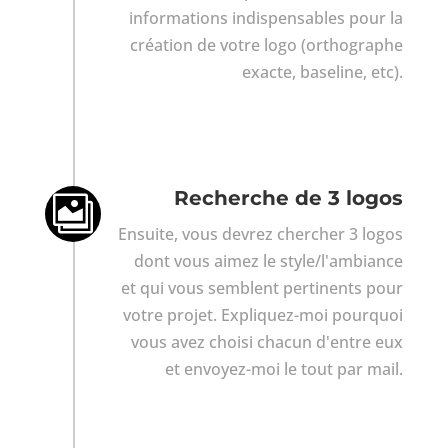
informations indispensables pour la
création de votre logo (orthographe
exacte, baseline, etc).
Recherche de 3 logos

Ensuite, vous devrez chercher 3 logos
dont vous aimez le style/l'ambiance
et qui vous semblent pertinents pour
votre projet. Expliquez-moi pourquoi
vous avez choisi chacun d'entre eux
et envoyez-moi le tout par mail.