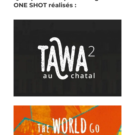
ONE SHOT réalisés :