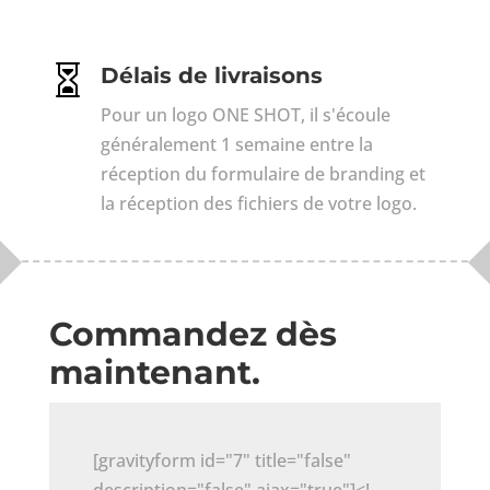

Délais de livraisons
Pour un logo ONE SHOT, il s'écoule
généralement 1 semaine entre la
réception du formulaire de branding et
la réception des fichiers de votre logo.
Commandez dès
maintenant.
[gravityform id="7" title="false"