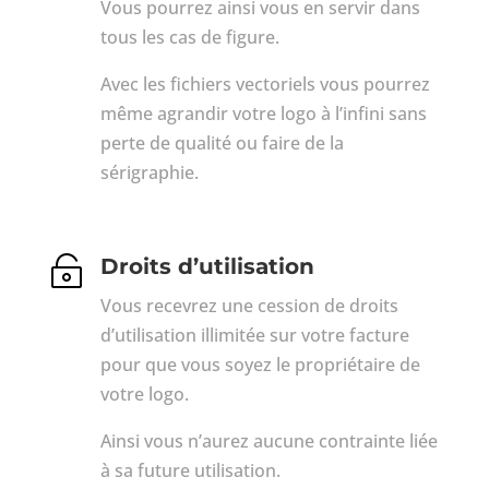
Vous pourrez ainsi vous en servir dans
tous les cas de figure.
Avec les fichiers vectoriels vous pourrez
même agrandir votre logo à l’infini sans
perte de qualité ou faire de la
sérigraphie.

Droits d’utilisation
Vous recevrez une cession de droits
d’utilisation illimitée sur votre facture
pour que vous soyez le propriétaire de
votre logo.
Ainsi vous n’aurez aucune contrainte liée
à sa future utilisation.