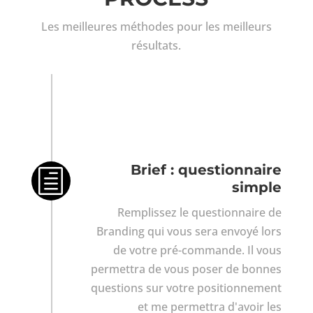
Les meilleures méthodes pour les meilleurs
résultats.
Brief : questionnaire
h
simple
Remplissez le questionnaire de
Branding qui vous sera envoyé lors
de votre pré-commande. Il vous
permettra de vous poser de bonnes
questions sur votre positionnement
et me permettra d'avoir les