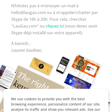
N’hésitez pas à m’envoyer un mail à
hello@laugau.com
ou à m’appeler/chatter par
Skype de 16h à 20h. Pour cela, cherchez
"LauGau.com" ou
cliquez ici
(vous devez avoir
Skype déjà installé sur votre appareil).
À bientôt ;
Laurent Gaulhiac.
We use cookies to provide you with the best
browsing experience, personalize content of our site,
analyse its traffic and show you relevant ads. See our