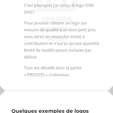
C’est pourquoi j’ai conçu le logo ONE
SHOT.
Pour pouvoir obtenir un logo sur
mesure de qualité à un tout petit prix,
vous serez en revanche mis(e) à
contribution et n’aurez qu’une quantité
limité de modifications incluses par
défaut.
Tout est détaillé dans la partie
« PROCESS » ci-dessous.
Quelques exemples de logos