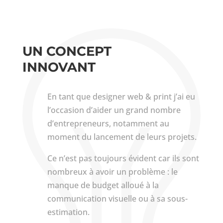
UN CONCEPT
INNOVANT
En tant que designer web & print j’ai eu
l’occasion d’aider un grand nombre
d’entrepreneurs, notamment au
moment du lancement de leurs projets.
Ce n’est pas toujours évident car ils sont
nombreux à avoir un problème : le
manque de budget alloué à la
communication visuelle ou à sa sous-
estimation.