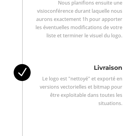
Nous planifions ensuite une
visioconférence durant laquelle nous
aurons exactement 1h pour apporter
les éventuelles modifications de votre
liste et terminer le visuel du logo.
Livraison
N
Le logo est "nettoyé" et exporté en
versions vectorielles et bitmap pour
être exploitable dans toutes les
situations.