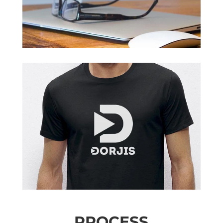
PROCESS